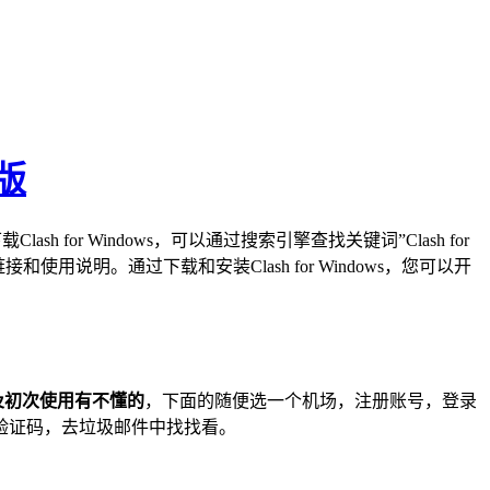
新版
h for Windows，可以通过搜索引擎查找关键词”Clash for
和使用说明。通过下载和安装Clash for Windows，您可以开
及初次使用有不懂的
，下面的随便选一个机场，注册账号，登录
验证码，去垃圾邮件中找找看。