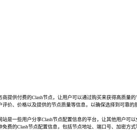
商提供付费的Clash节点，让用户可以通过购买来获得高质量的
户评价、价格以及提供的节点质量等信息，以确保选择到可靠的
站是一些用户分享Clash节点配置信息的平台，让其他用户可以
Clash节点配置信息，包括节点地址、端口号、加密方式等。通过导