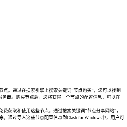
节点。通过在搜索引擎上搜索关键词”节点购买”，您可以找到
服务商。购买节点后，您将获得一个节点的配置信息，可以在
免费获取和使用这些节点。通过搜索关键词”节点分享网站”，
入这些节点配置信息到Clash for Windows中，用户可