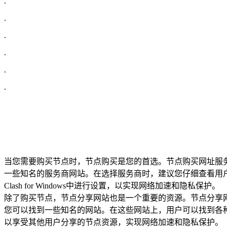
.
.
.
.
.
.
当您需要购买节点时，节点购买是您的首选。节点购买网址服务
一些知名的服务商网站。在选择服务商时，建议您仔细查看用
Clash for Windows中进行设置，以实现网络加速和隐私保护。
除了购买节点，节点分享网站也是一个重要的资源。节点分享网
您可以找到一些知名的网站。在这些网站上，用户可以找到各种免费的
以享受其他用户分享的节点资源，实现网络加速和隐私保护。